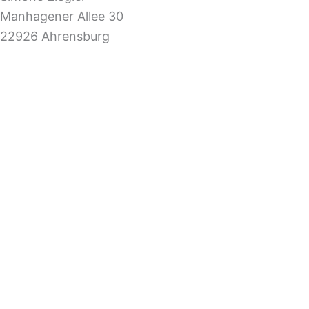
Manhagener Allee 30
22926 Ahrensburg